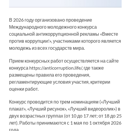
В 2026 году организовано проведение
Международного молодежного конкурса
социальной антикоррупционной рекламы «Вместе
против коррупции!», участниками которого является
молодежь из всех государств мира.
Прием конкурсных работ осуществляется на сайте
конкурса https://anticorruption.life/, где также
размещены правила его проведения,
регламентирующие условия участия, критерии
оценки работ.
Конкурс проводится по трем номинациям («Лучший
плакат», «Лучший рисунок», «Лучший видеоролик») в
двух возрастных группах (от 10 до 17 лет; от 18 до 25
лет). Работы принимаются с 1 мая по 1 октября 2026
года.