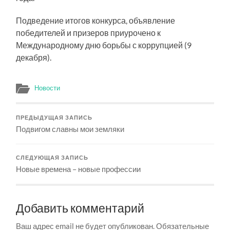
Подведение итогов конкурса, объявление
победителей и призеров приурочено к
Международному дню борьбы с коррупцией (9
декабря).
Новости
ПРЕДЫДУЩАЯ ЗАПИСЬ
Подвигом славны мои земляки
СЛЕДУЮЩАЯ ЗАПИСЬ
Новые времена – новые профессии
Добавить комментарий
Ваш адрес email не будет опубликован.
Обязательные