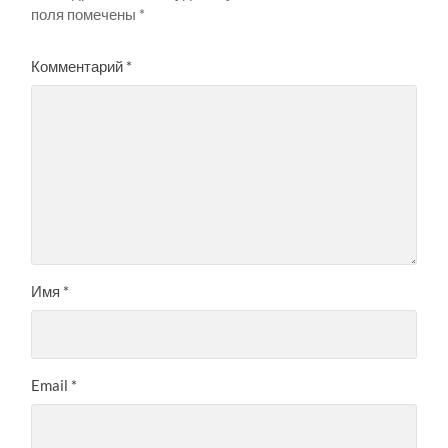
поля помечены
*
Комментарий
*
Имя
*
Email
*