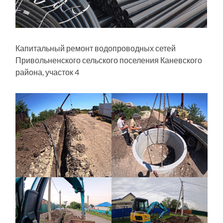
Капитальный ремонт водопроводных сетей
Привольненского сельского поселения Каневского
района, участок 4