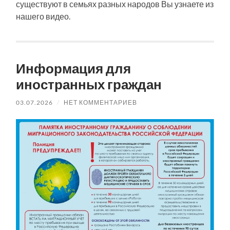
существуют в семьях разных народов Вы узнаете из
нашего видео.
Информация для
иностранных граждан
03.07.2026
/
НЕТ КОММЕНТАРИЕВ