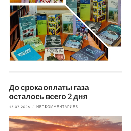
До срока оплаты газа
осталось всего 2 дня
13.07.2026
/
НЕТ КОММЕНТАРИЕВ