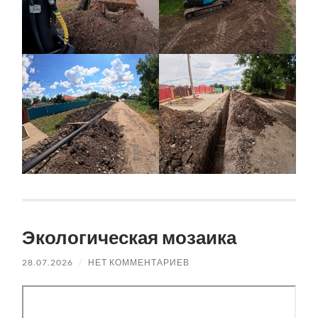
Экологическая мозаика
28.07.2026
/
НЕТ КОММЕНТАРИЕВ