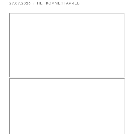
27.07.2026
/
НЕТ КОММЕНТАРИЕВ