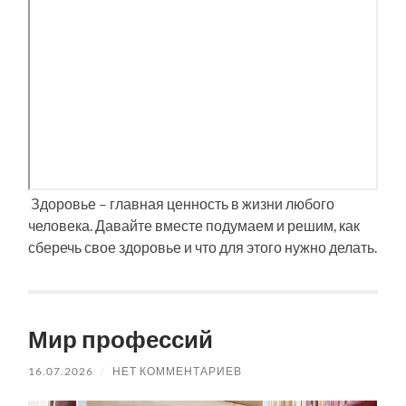
Здоровье – главная ценность в жизни любого
человека. Давайте вместе подумаем и решим, как
сберечь свое здоровье и что для этого нужно делать.
Мир профессий
16.07.2026
/
НЕТ КОММЕНТАРИЕВ