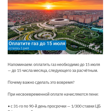
Напоминаем: оплатить газ необходимо до 15 июля
— до 15 числа месяца, следующего за расчётным.
Почему важно сделать это вовремя?
При несвоевременной оплате начисляются пени:
• с 31-го по 90-й день просрочки — 1/300 ставки ЦБ