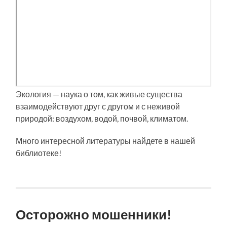
Экология — наука о том, как живые существа
взаимодействуют друг с другом и с неживой
природой: воздухом, водой, почвой, климатом.
Много интересной литературы найдете в нашей
библиотеке!
Осторожно мошенники!