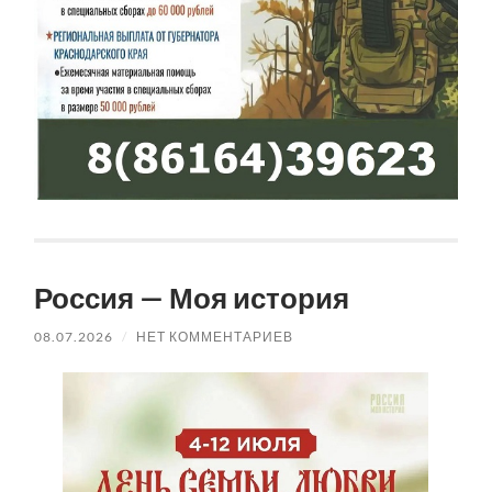
Россия — Моя история
08.07.2026
/
НЕТ КОММЕНТАРИЕВ