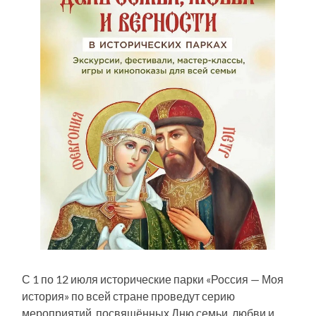
С 1 по 12 июля исторические парки «Россия — Моя
история» по всей стране проведут серию
мероприятий, посвящённых Дню семьи, любви и