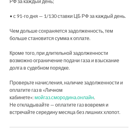
РФ за каждый день;
• с 91-го дня — 1/130 ставки ЦБ РФ за каждый день.
Чем дольше сохраняется задолженность, тем
больше становится сумма к оплате.
Кроме того, при длительной задолженности
возможно ограничение подачи газа и взыскание
долга в судебном порядке.
Проверьте начисления, наличие задолженности и
оплатите газ в «Личном
кабинете»:
мойгаз.смородина.онлайн
.
Не откладывайте — оплатите газ вовремя и
встречайте середину месяца без лишних хлопот.