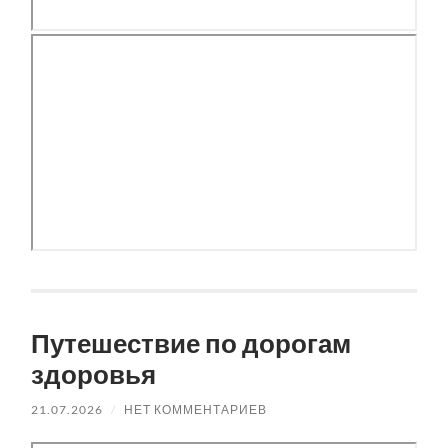
Путешествие по дорогам
здоровья
21.07.2026
/
НЕТ КОММЕНТАРИЕВ