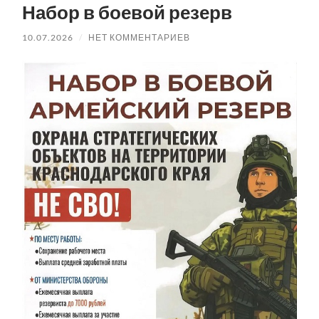
Набор в боевой резерв
10.07.2026
/
НЕТ КОММЕНТАРИЕВ