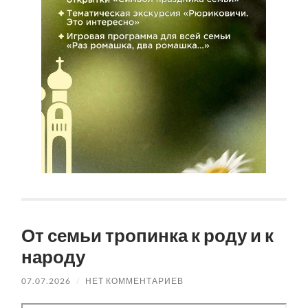
От семьи тропинка к роду и к
народу
07.07.2026
/
НЕТ КОММЕНТАРИЕВ