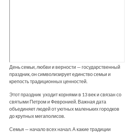
День семьи, любви и верности — государственный
праздник, он символизирует единство семьи и
крепость традиционных ценностей.
Этот праздник уходит корнями в 13 век и связан со
святыми Петром и Февронией. Важная дата
объединяет людей от уютных маленьких городков
до крупных мегаполисов.
Семья — начало всех начал. А какие традиции