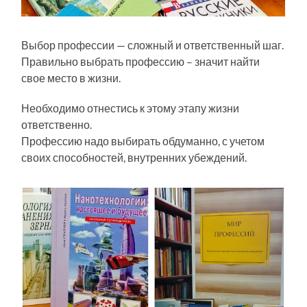
Выбор профессии — сложный и ответственный шаг.
Правильно выбрать профессию – значит найти
свое место в жизни.
Необходимо отнестись к этому этапу жизни
ответственно.
Профессию надо выбирать обдуманно, с учетом
своих способностей, внутренних убеждений.