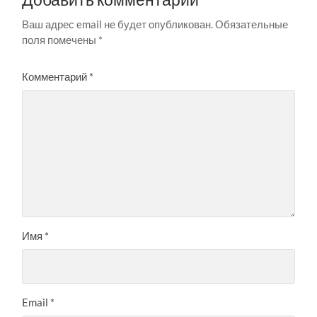
Ваш адрес email не будет опубликован.
Обязательные
поля помечены
*
Комментарий
*
Имя
*
Email
*