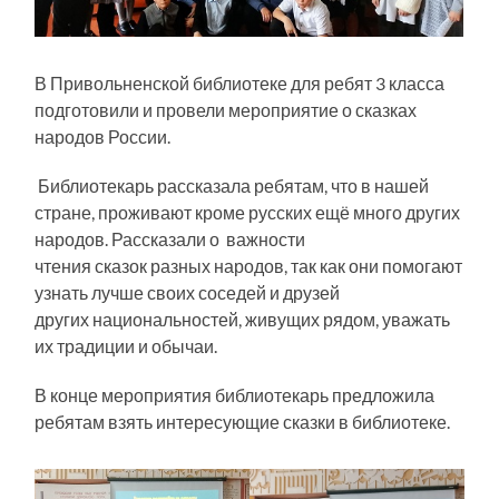
В Привольненской библиотеке для ребят 3 класса
подготовили и провели мероприятие о сказках
народов России.
Библиотекарь рассказала ребятам, что в нашей
стране, проживают кроме русских ещё много других
народов. Рассказали о важности
чтения сказок разных народов, так как они помогают
узнать лучше своих соседей и друзей
других национальностей, живущих рядом, уважать
их традиции и обычаи.
В конце мероприятия библиотекарь предложила
ребятам взять интересующие сказки в библиотеке.