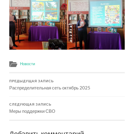
Новости
ПРЕДЫДУЩАЯ ЗАПИСЬ
Распределительная сеть октябрь 2025
СЛЕДУЮЩАЯ ЗАПИСЬ
Меры поддержки СВО
Добавить комментарий