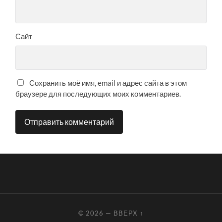
Сайт
Сохранить моё имя, email и адрес сайта в этом
браузере для последующих моих комментариев.
© 2026
—
ВВЕРХ ↑