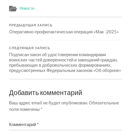
Новости
ПРЕДЫДУЩАЯ ЗАПИСЬ
Оперативно-профилактическая операция «Мак -2025»
СЛЕДУЮЩАЯ ЗАПИСЬ
Подписан закон об удостоверении командирами
воинских частей доверенностей и завещаний граждан,
пребывающих в добровольческих формированиях,
предусмотренных Федеральным законом «Об обороне»
Добавить комментарий
Ваш адрес email не будет опубликован.
Обязательные
поля помечены
*
Комментарий
*