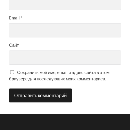
Email
*
Сайт
Сохранить моё имя, email и адрес сайта в этом
браузере для последующих моих комментариев.