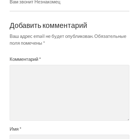
Вам звонит Незнакомец
Добавить комментарий
Ваш адрес email не будет опубликован.
Обязательные
поля помечены
*
Комментарий
*
Имя
*