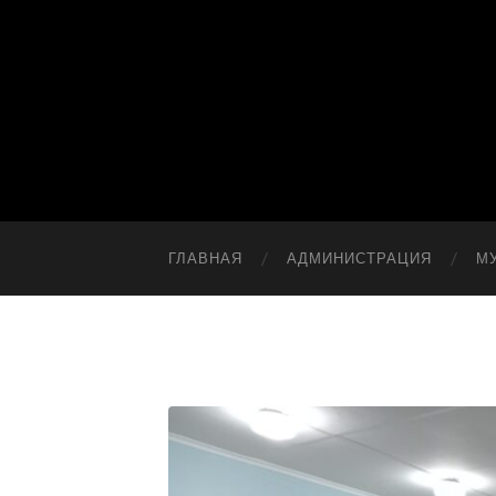
ГЛАВНАЯ
АДМИНИСТРАЦИЯ
М