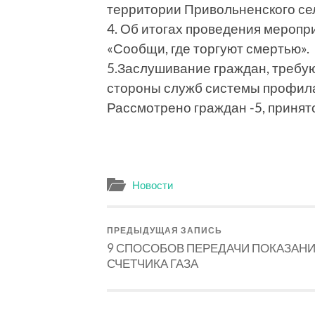
территории Привольненского се
4. Об итогах проведения меропри
«Сообщи, где торгуют смертью».
5.Заслушивание граждан, требу
стороны служб системы профил
Рассмотрено граждан -5, принят
Новости
ПРЕДЫДУЩАЯ ЗАПИСЬ
9 СПОСОБОВ ПЕРЕДАЧИ ПОКАЗАН
СЧЕТЧИКА ГАЗА