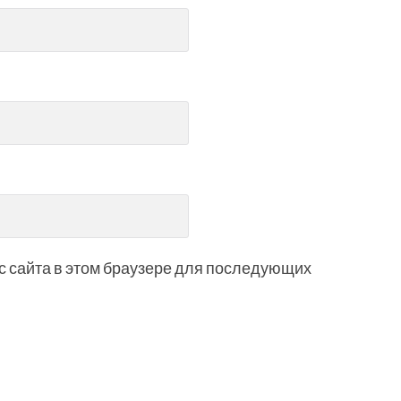
ес сайта в этом браузере для последующих