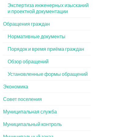
Экспертиза инженерных изысканий
и проектной документации
Обращения граждан
Нормативные документы
Порядок и время приёма граждан
Обзор обращений
Установленные формы обращений
Экономика
Совет поселения
Муниципальная служба
Муниципальный контроль
Муниципальный заказ