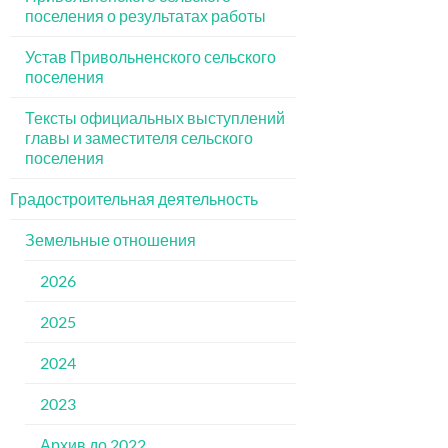
поселения о результатах работы
Устав Привольненского сельского
поселения
Тексты официальных выступлений
главы и заместителя сельского
поселения
Градостроительная деятельность
Земельные отношения
2026
2025
2024
2023
Архив до 2022