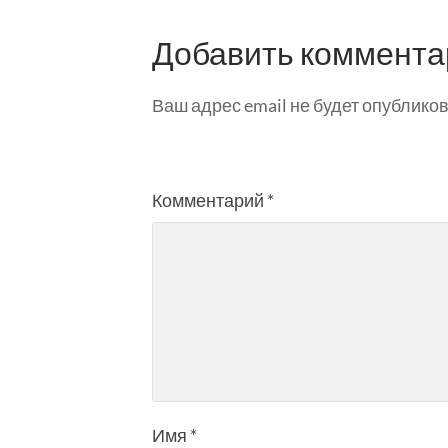
Добавить коммента
Ваш адрес email не будет опубликов
Комментарий
*
Имя
*