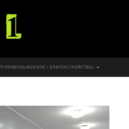
УП ПРИВОЛЬНЕНСКОЕ » БЛАГОУСТРОЙСТВО»