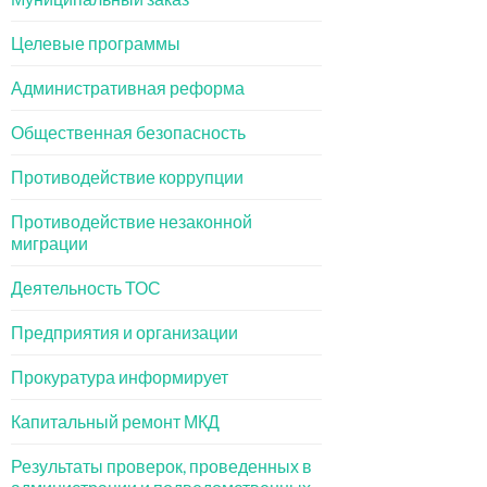
Целевые программы
Административная реформа
Общественная безопасность
Противодействие коррупции
Противодействие незаконной
миграции
Деятельность ТОС
Предприятия и организации
Прокуратура информирует
Капитальный ремонт МКД
Результаты проверок, проведенных в