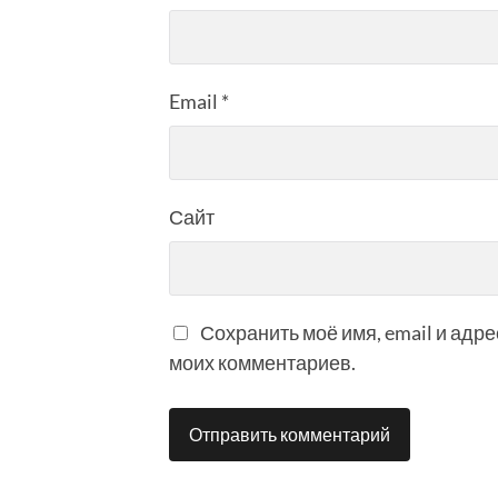
Email
*
Сайт
Сохранить моё имя, email и адр
моих комментариев.