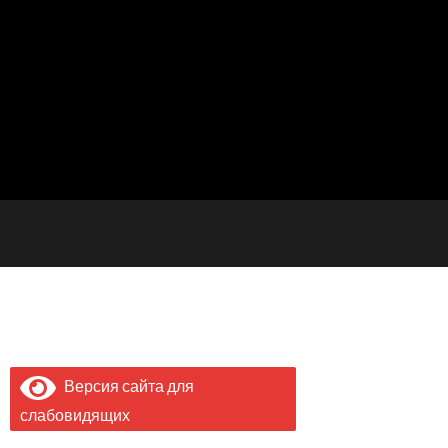
Версия сайта для
слабовидящих