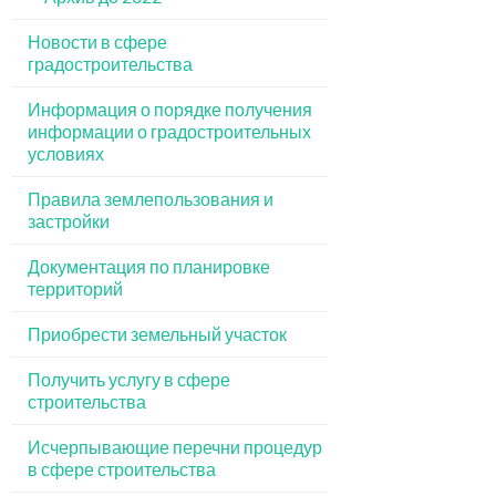
Новости в сфере
градостроительства
Информация о порядке получения
информации о градостроительных
условиях
Правила землепользования и
застройки
Документация по планировке
территорий
Приобрести земельный участок
Получить услугу в сфере
строительства
Исчерпывающие перечни процедур
в сфере строительства