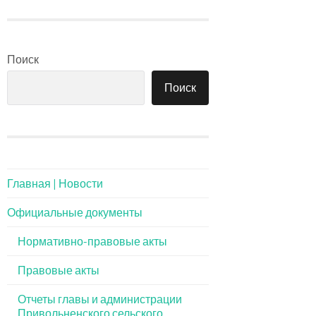
Поиск
Поиск
Главная | Новости
Официальные документы
Нормативно-правовые акты
Правовые акты
Отчеты главы и администрации
Привольненского сельского