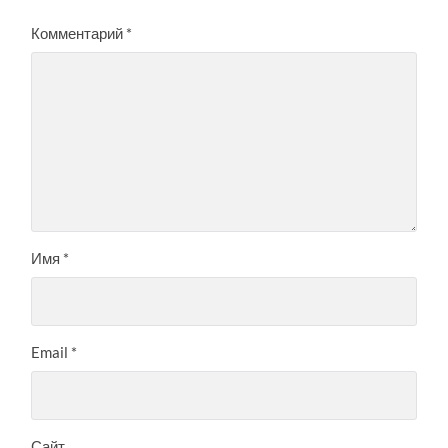
Комментарий
*
Имя
*
Email
*
Сайт