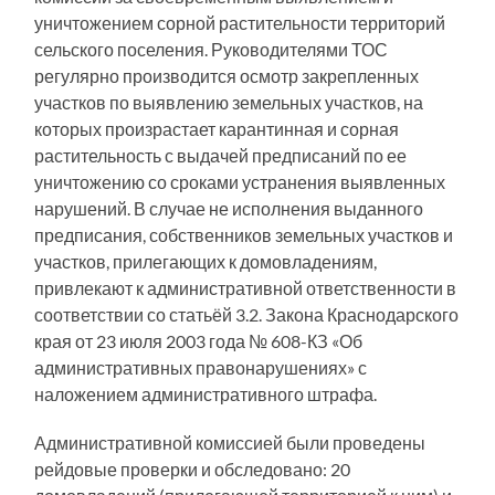
уничтожением сорной растительности территорий
сельского поселения. Руководителями ТОС
регулярно производится осмотр закрепленных
участков по выявлению земельных участков, на
которых произрастает карантинная и сорная
растительность с выдачей предписаний по ее
уничтожению со сроками устранения выявленных
нарушений. В случае не исполнения выданного
предписания, собственников земельных участков и
участков, прилегающих к домовладениям,
привлекают к административной ответственности в
соответствии со статьёй 3.2. Закона Краснодарского
края от 23 июля 2003 года № 608-КЗ «Об
административных правонарушениях» с
наложением административного штрафа.
Административной комиссией были проведены
рейдовые проверки и обследовано: 20