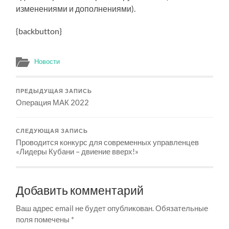
изменениями и дополнениями).
{backbutton}
Новости
ПРЕДЫДУЩАЯ ЗАПИСЬ
Операция МАК 2022
СЛЕДУЮЩАЯ ЗАПИСЬ
Проводится конкурс для современных управленцев
«Лидеры Кубани – двиение вверх!»
Добавить комментарий
Ваш адрес email не будет опубликован.
Обязательные
поля помечены
*